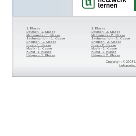
1. Klasse
2. Klasse
Deutsch - 1. Klasse
Deutsch - 2. Klasse
Mathematik - 1. Klasse
Mathematik - 2. Klasse
Sachunterricht - 1. Klasse
Sachunterricht - 2. Klasse
Englisch - 1. Klasse
Englisch - 2. Klasse
Sport - 1. Klasse
Sport - 2. Klasse
Musik - 1. Klasse
Musik - 2. Klasse
Kunst - 1. Klasse
Kunst - 2. Klasse
Religion - 1. Klasse
Religion - 2. Klasse
Copyright © 2008 L
Lehrproben