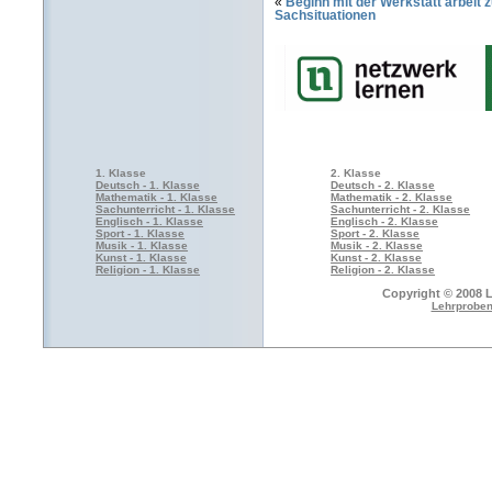
«
Beginn mit der Werkstatt arbeit
Sachsituationen
1. Klasse
2. Klasse
Deutsch - 1. Klasse
Deutsch - 2. Klasse
Mathematik - 1. Klasse
Mathematik - 2. Klasse
Sachunterricht - 1. Klasse
Sachunterricht - 2. Klasse
Englisch - 1. Klasse
Englisch - 2. Klasse
Sport - 1. Klasse
Sport - 2. Klasse
Musik - 1. Klasse
Musik - 2. Klasse
Kunst - 1. Klasse
Kunst - 2. Klasse
Religion - 1. Klasse
Religion - 2. Klasse
Copyright © 2008 L
Lehrproben