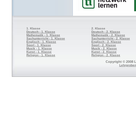
1. Klasse
2. Klasse
Deutsch - 1. Klasse
Deutsch - 2. Klasse
Mathematik - 1. Klasse
Mathematik - 2. Klasse
Sachunterricht - 1. Klasse
Sachunterricht - 2. Klasse
Englisch - 1. Klasse
Englisch - 2. Klasse
Sport - 1. Klasse
Sport - 2. Klasse
Musik - 1. Klasse
Musik - 2. Klasse
Kunst - 1. Klasse
Kunst - 2. Klasse
Religion - 1. Klasse
Religion - 2. Klasse
Copyright © 2008 L
Lehrproben