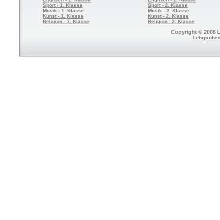
Sport - 1. Klasse
Sport - 2. Klasse
Musik - 1. Klasse
Musik - 2. Klasse
Kunst - 1. Klasse
Kunst - 2. Klasse
Religion - 1. Klasse
Religion - 2. Klasse
Copyright © 2008 L
Lehrproben