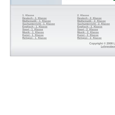
1. Klasse
2. Klasse
Deutsch - 1. Klasse
Deutsch - 2. Klasse
Mathematik - 1. Klasse
Mathematik - 2. Klasse
Sachunterricht - 1. Klasse
Sachunterricht - 2. Klasse
Englisch - 1. Klasse
Englisch - 2. Klasse
Sport - 1. Klasse
Sport - 2. Klasse
Musik - 1. Klasse
Musik - 2. Klasse
Kunst - 1. Klasse
Kunst - 2. Klasse
Religion - 1. Klasse
Religion - 2. Klasse
Copyright © 2008 L
Lehrproben