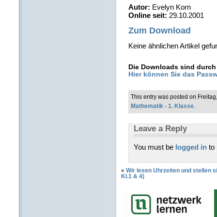
Autor:
Evelyn Korn
Online seit:
29.10.2001
Zum Download
Keine ähnlichen Artikel gefu
Die Downloads sind durch 
Hier können Sie das Passw
This entry was posted on Freitag
Mathematik - 1. Klasse
.
Leave a Reply
You must be
logged in
to
«
Wir lesen Uhrzeiten und stellen 
Kl.1 & 4)