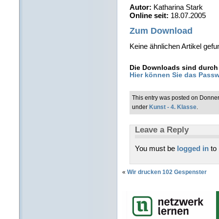
Autor:
Katharina Stark
Online seit:
18.07.2005
Zum Download
Keine ähnlichen Artikel gefu
Die Downloads sind durch 
Hier können Sie das Passw
This entry was posted on Donner
under
Kunst - 4. Klasse
.
Leave a Reply
You must be
logged in
to
«
Wir drucken 102 Gespenster