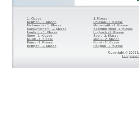
1. Klasse
2. Klasse
Deutsch - 1. Klasse
Deutsch - 2. Klasse
Mathematik - 1. Klasse
Mathematik - 2. Klasse
Sachunterricht - 1. Klasse
Sachunterricht - 2. Klasse
Englisch - 1. Klasse
Englisch - 2. Klasse
Sport - 1. Klasse
Sport - 2. Klasse
Musik - 1. Klasse
Musik - 2. Klasse
Kunst - 1. Klasse
Kunst - 2. Klasse
Religion - 1. Klasse
Religion - 2. Klasse
Copyright © 2008 L
Lehrproben