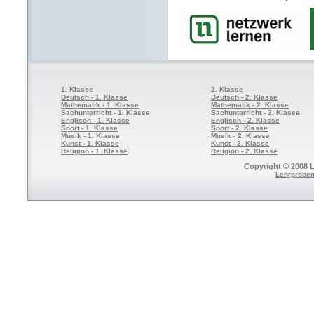
1. Klasse
2. Klasse
Deutsch - 1. Klasse
Deutsch - 2. Klasse
Mathematik - 1. Klasse
Mathematik - 2. Klasse
Sachunterricht - 1. Klasse
Sachunterricht - 2. Klasse
Englisch - 1. Klasse
Englisch - 2. Klasse
Sport - 1. Klasse
Sport - 2. Klasse
Musik - 1. Klasse
Musik - 2. Klasse
Kunst - 1. Klasse
Kunst - 2. Klasse
Religion - 1. Klasse
Religion - 2. Klasse
Copyright © 2008 L
Lehrproben