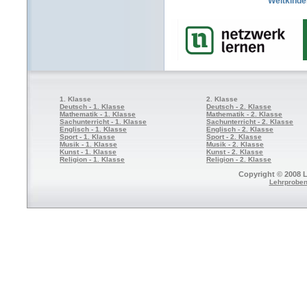
Weltkinde
1. Klasse
2. Klasse
Deutsch - 1. Klasse
Deutsch - 2. Klasse
Mathematik - 1. Klasse
Mathematik - 2. Klasse
Sachunterricht - 1. Klasse
Sachunterricht - 2. Klasse
Englisch - 1. Klasse
Englisch - 2. Klasse
Sport - 1. Klasse
Sport - 2. Klasse
Musik - 1. Klasse
Musik - 2. Klasse
Kunst - 1. Klasse
Kunst - 2. Klasse
Religion - 1. Klasse
Religion - 2. Klasse
Copyright © 2008 L
Lehrproben