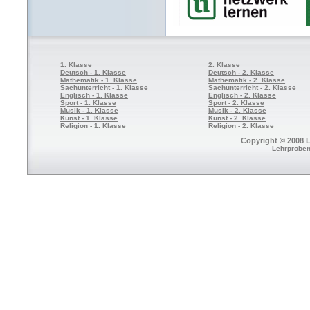
1. Klasse
2. Klasse
Deutsch - 1. Klasse
Deutsch - 2. Klasse
Mathematik - 1. Klasse
Mathematik - 2. Klasse
Sachunterricht - 1. Klasse
Sachunterricht - 2. Klasse
Englisch - 1. Klasse
Englisch - 2. Klasse
Sport - 1. Klasse
Sport - 2. Klasse
Musik - 1. Klasse
Musik - 2. Klasse
Kunst - 1. Klasse
Kunst - 2. Klasse
Religion - 1. Klasse
Religion - 2. Klasse
Copyright © 2008 L
Lehrproben