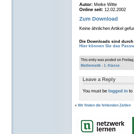
Autor:
Meike Witte
Online seit:
12.02.2002
Zum Download
Keine ähnlichen Artikel gefu
Die Downloads sind durch 
Hier können Sie das Passw
This entry was posted on Freitag
Mathematik - 1. Klasse
.
Leave a Reply
You must be
logged in
to
«
Wir finden die fehlenden Zahlen